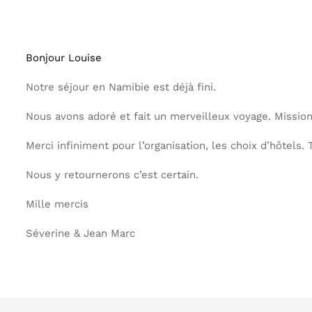
Bonjour Louise
Notre séjour en Namibie est déjà fini.
Nous avons adoré et fait un merveilleux voyage. Missio
Merci infiniment pour l’organisation, les choix d’hôtels. T
Nous y retournerons c’est certain.
Mille mercis
Séverine & Jean Marc