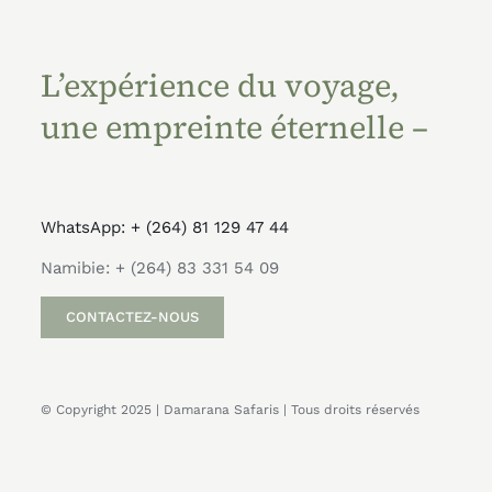
L’expérience du voyage,
une empreinte éternelle –
WhatsApp: + (264) 81 129 47 44
Namibie: + (264) 83 331 54 09
CONTACTEZ-NOUS
© Copyright 2025 | Damarana Safaris | Tous droits réservés