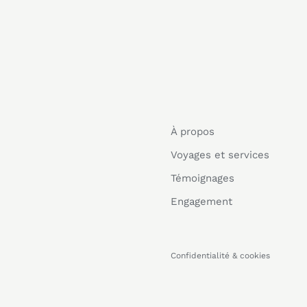
À propos
Voyages et services
Témoignages
Engagement
Confidentialité & cookies