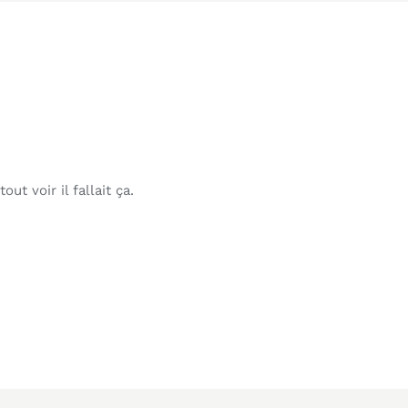
ut voir il fallait ça.