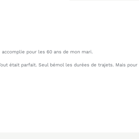
n accomplie pour les 60 ans de mon mari.
out était parfait. Seul bémol les durées de trajets. Mais pour to