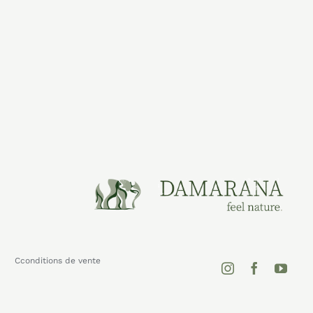
Cconditions de vente