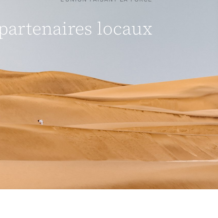
partenaires locaux