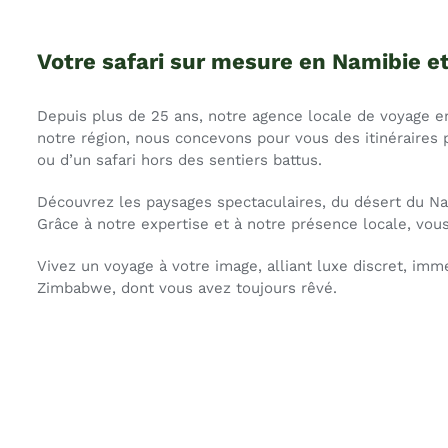
Votre safari sur mesure en Namibie e
Depuis plus de 25 ans, notre agence locale de voyage en
notre région, nous concevons pour vous des itinéraires
ou d’un safari hors des sentiers battus.
Découvrez les paysages spectaculaires, du désert du Nam
Grâce à notre expertise et à notre présence locale, vous
Vivez un voyage à votre image, alliant luxe discret, im
Zimbabwe, dont vous avez toujours rêvé.