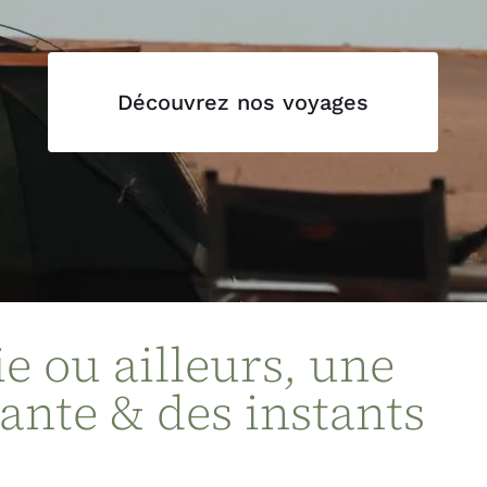
Découvrez nos voyages
e ou ailleurs, une
ante & des instants