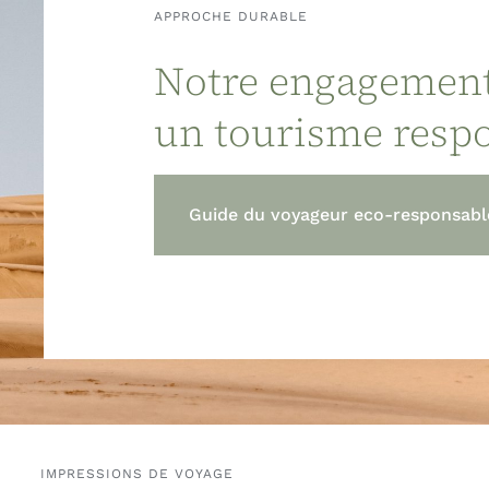
APPROCHE DURABLE
Notre engagemen
un tourisme resp
Guide du voyageur eco-responsabl
IMPRESSIONS DE VOYAGE