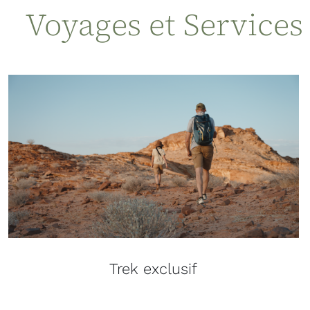
Voyages et Services
Trek exclusif