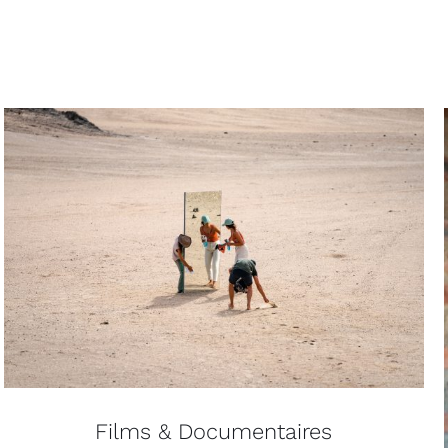
Films & Documentaires