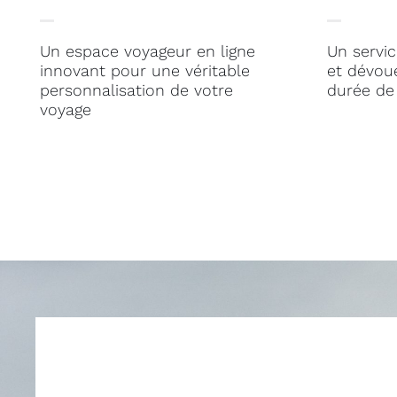
Un espace voyageur en ligne
Un servic
innovant pour une véritable
et dévou
personnalisation de votre
durée de 
voyage