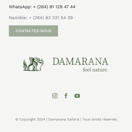
WhatsApp: + (264) 81 129 47 44
Namibie: + (264) 83 331 54 09
CONTACTEZ-NOUS
© Copyright 2024 | Damarana Safaris | Tous droits réservés