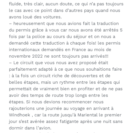
fluide, très clair, aucun doute, ce qui n’a pas toujours
le cas avec ce point dans d’autres pays quand nous
avons loué des voitures.
– heureusement que nous avions fait la traduction
du permis grâce à vous car nous avons été arrêtés 5
fois par la police au cours du séjour et on nous a
demandé cette traduction à chaque fois! les permis
internationaux demandés en France au mois de
novembre 2022 ne sont toujours pas arrivés!!!
– Le circuit que vous nous avez proposé était
parfaitement adapté à ce que nous souhaitions faire
: à la fois un circuit riche de découvertes et de
belles étapes, mais un rythme entre les étapes qui
permettait de vraiment bien en profiter et de ne pas
avoir des temps de route trop longs entre les
étapes. Si nous devions recommencer nous
rajouterions une journée au voyage en arrivant à
Windhoek , car la route jusqu’à Mariental le premier
jour s’est avérée assez fatigante après une nuit sans
dormir dans l’avion.