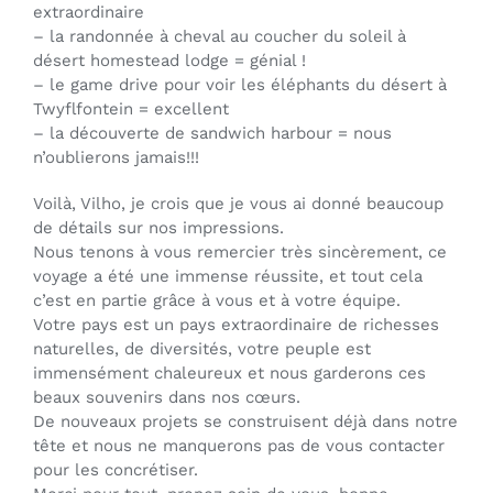
extraordinaire
– la randonnée à cheval au coucher du soleil à
désert homestead lodge = génial !
– le game drive pour voir les éléphants du désert à
Twyflfontein = excellent
– la découverte de sandwich harbour = nous
n’oublierons jamais!!!
Voilà, Vilho, je crois que je vous ai donné beaucoup
de détails sur nos impressions.
Nous tenons à vous remercier très sincèrement, ce
voyage a été une immense réussite, et tout cela
c’est en partie grâce à vous et à votre équipe.
Votre pays est un pays extraordinaire de richesses
naturelles, de diversités, votre peuple est
immensément chaleureux et nous garderons ces
beaux souvenirs dans nos cœurs.
De nouveaux projets se construisent déjà dans notre
tête et nous ne manquerons pas de vous contacter
pour les concrétiser.