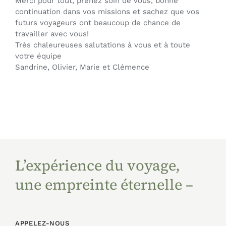
Merci pour tout, prenez soin de vous, bonne
continuation dans vos missions et sachez que vos
futurs voyageurs ont beaucoup de chance de
travailler avec vous!
Très chaleureuses salutations à vous et à toute
votre équipe
Sandrine, Olivier, Marie et Clémence
L’expérience du voyage,
une empreinte éternelle –
APPELEZ-NOUS