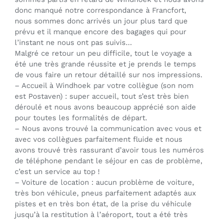
donc manqué notre correspondance à Francfort,
nous sommes donc arrivés un jour plus tard que
prévu et il manque encore des bagages qui pour
l’instant ne nous ont pas suivis…
Malgré ce retour un peu difficile, tout le voyage a
été une très grande réussite et je prends le temps
de vous faire un retour détaillé sur nos impressions.
– Accueil à Windhoek par votre collègue (son nom
est Postaven) : super accueil, tout s’est très bien
déroulé et nous avons beaucoup apprécié son aide
pour toutes les formalités de départ.
– Nous avons trouvé la communication avec vous et
avec vos collègues parfaitement fluide et nous
avons trouvé très rassurant d’avoir tous les numéros
de téléphone pendant le séjour en cas de problème,
c’est un service au top !
– Voiture de location : aucun problème de voiture,
très bon véhicule, pneus parfaitement adaptés aux
pistes et en très bon état, de la prise du véhicule
jusqu’à la restitution à l’aéroport, tout a été très