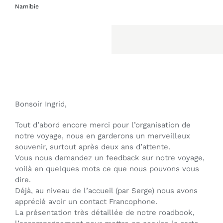
Namibie
Bonsoir Ingrid,
Tout d’abord encore merci pour l’organisation de
notre voyage, nous en garderons un merveilleux
souvenir, surtout après deux ans d’attente.
Vous nous demandez un feedback sur notre voyage,
voilà en quelques mots ce que nous pouvons vous
dire.
Déjà, au niveau de l’accueil (par Serge) nous avons
apprécié avoir un contact Francophone.
La présentation très détaillée de notre roadbook,