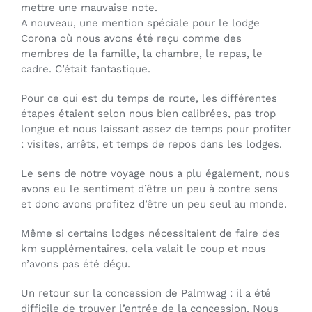
mettre une mauvaise note.
A nouveau, une mention spéciale pour le lodge
Corona où nous avons été reçu comme des
membres de la famille, la chambre, le repas, le
cadre. C’était fantastique.
Pour ce qui est du temps de route, les différentes
étapes étaient selon nous bien calibrées, pas trop
longue et nous laissant assez de temps pour profiter
: visites, arrêts, et temps de repos dans les lodges.
Le sens de notre voyage nous a plu également, nous
avons eu le sentiment d’être un peu à contre sens
et donc avons profitez d’être un peu seul au monde.
Même si certains lodges nécessitaient de faire des
km supplémentaires, cela valait le coup et nous
n’avons pas été déçu.
Un retour sur la concession de Palmwag : il a été
difficile de trouver l’entrée de la concession. Nous