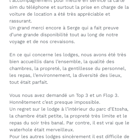
l’accompagnement pour mettre en service la carte
sim du téléphone et surtout la prise en charge de la
voiture de location a été très appréciable et
rassurant.
Un grand merci encore à Serge qui a fait preuve
d’une grande disponibilité tout au long de notre
voyage et de nos crevaisons.
En ce qui concerne les lodges, nous avons été très
bien accueillis dans l’ensemble, la qualité des
chambres, la propreté, la gentillesse du personnel,
les repas, l’environnement, la diversité des lieux,
tout était parfait.
Vous nous avez demandé un Top 3 et un Flop 3.
Honnêtement c’est presque impossible.
Un regret sur le lodge à l’intérieur du parc d’Etosha,
la chambre était petite, la propreté très limite et le
repas du soir très banal. Par contre, il est vrai que le
waterhole était merveilleux.
Pour les autres lodges sincèrement il est difficile de