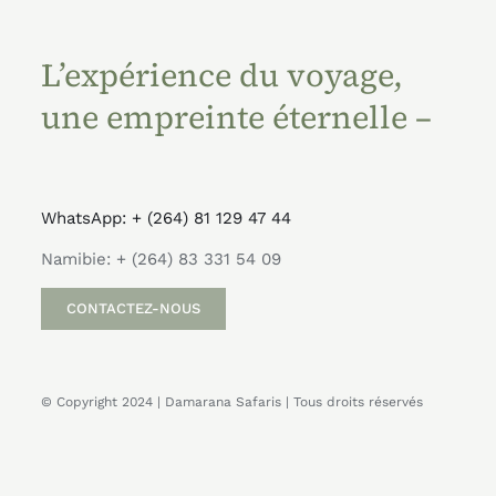
L’expérience du voyage,
une empreinte éternelle –
WhatsApp: + (264) 81 129 47 44
Namibie: + (264) 83 331 54 09
CONTACTEZ-NOUS
© Copyright 2024 | Damarana Safaris | Tous droits réservés