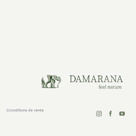
Cconditions de vente