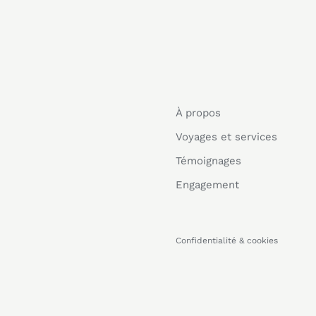
À propos
Voyages et services
Témoignages
Engagement
Confidentialité & cookies