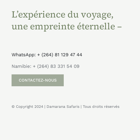
L’expérience du voyage,
une empreinte éternelle –
WhatsApp: + (264) 81 129 47 44
Namibie: + (264) 83 331 54 09
CONTACTEZ-NOUS
© Copyright 2024 | Damarana Safaris | Tous droits réservés