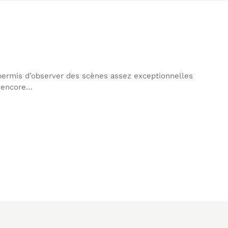
 permis d’observer des scènes assez exceptionnelles
s encore…