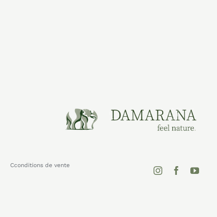
Cconditions de vente