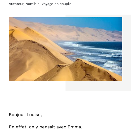
Autotour
,
Namibie
,
Voyage en couple
Bonjour Louise,
En effet, on y pensait avec Emma.