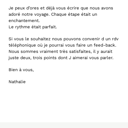
Je peux d’ores et déjà vous écrire que nous avons
adoré notre voyage. Chaque étape était un
enchantement.
Le rythme était parfait.
Si vous le souhaitez nous pouvons convenir d un rdv
téléphonique où je pourrai vous faire un feed-back.
Nous sommes vraiment très satisfaites, il y aurait
juste deux, trois points dont J aimerai vous parler.
Bien à vous,
Nathalie