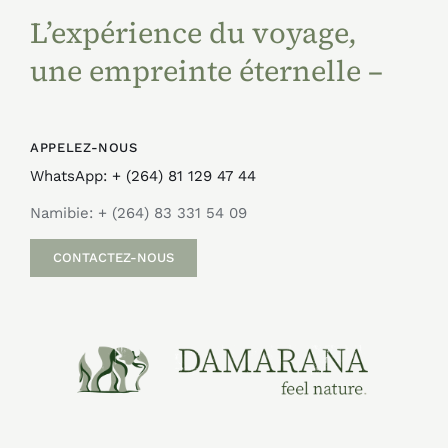
L’expérience du voyage,
une empreinte éternelle –
APPELEZ-NOUS
WhatsApp: + (264) 81 129 47 44
Namibie: + (264) 83 331 54 09
CONTACTEZ-NOUS