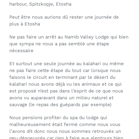
harbour, Spitzkopje, Etosha
Peut être nous aurions dû rester une journée de
plus à Etosha
Ne pas faire un arrêt au Namib Valley Lodge qui bien
que sympa ne nous a pas semblé une étape
nécessaire
Et surtout une seule journée au kalahari ou même
ne pas faire cette étape du tout car lorsque nous
faisons le circuit en terminant par le désert du
kalahari nous avons déjà vu les animaux et ce qui
est proposé n’est pas dans l’esprit de ce que nous
avons vu auparavant dans un milieu naturel et
sauvage (le repas des guépards par exemple)
Nous pensions profiter du spa du lodge qui
malheureusement était fermé comme nous vous
l’avons dit donc nous nous sommes retrouvés un
peu désoeuvrés car rien à faire aux alentours bien