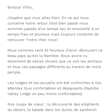
Bonjour Vilho,
J’espère que vous allez bien. En ce qui nous
concerne notre retour s’est bien passé nous
sommes passés d’un temps sec et ensoleillé à un
temps frais et pluvieux mais toujours contents de
retrouver "notre chez nous".
Nous sommes ravis et heureux d’avoir découvert ce
beau pays qu’est la Namibie. Nous avons vu
tellement de belles choses que ce soit les animaux
et tous ces paysages différents au travers de notre
périple.
Les lodges et les accueils ont été conformes à nos
attentes tous confortables et dépaysants (Namibs
Valley Lodge un peu moins confortables)
Nos coups de coeur : la découverte des éléphants
du désert, la balade dans les dunes de sandwich