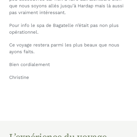
que nous soyons allés jusqu’à Hardap mais là aussi
pas vraiment intéressant.
Pour info le spa de Bagatelle n’était pas non plus
opérationnel.
Ce voyage restera parmi les plus beaux que nous
ayons faits.
Bien cordialement
Christine