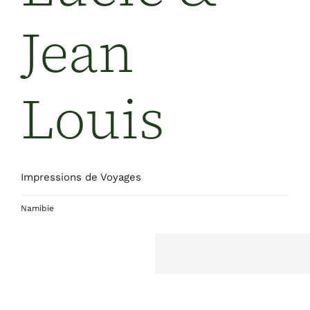
Jean
Louis
Impressions de Voyages
Namibie