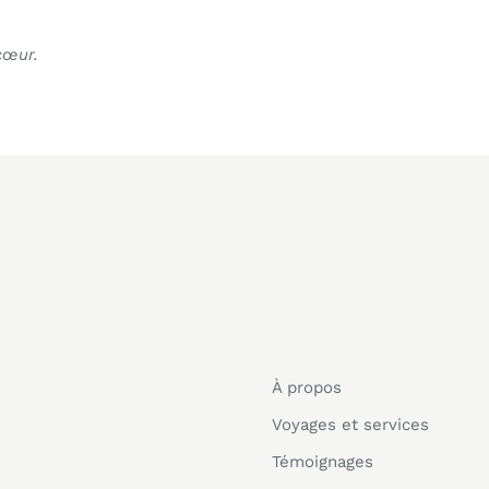
cœur.
À propos
Voyages et services
Témoignages