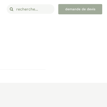
Rechercher:
demande de devis