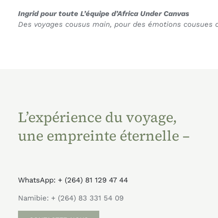
Ingrid pour toute L’équipe d’Africa Under Canvas
Des voyages cousus main, pour des émotions cousues 
L’expérience du voyage,
une empreinte éternelle –
WhatsApp: + (264) 81 129 47 44
Namibie: + (264) 83 331 54 09