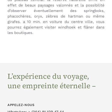
effet de beaux paysages valonnés et la possibilité
d’observer éventuellement des springboks,
phacochères, oryx, zèbres de hartman ou même
girafes. a 10 min. en voiture du centre ville, vous
pourrez également visiter windhoek et flâner dans
les boutiques.
L’expérience du voyage,
une empreinte éternelle –
APPELEZ-NOUS