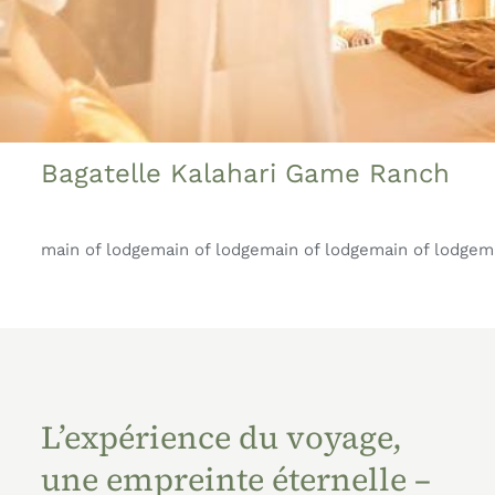
Bagatelle Kalahari Game Ranch
main of lodgemain of lodgemain of lodgemain of lodgem
L’expérience du voyage,
une empreinte éternelle –