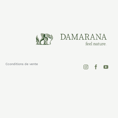
Cconditions de vente