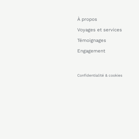
À propos
Voyages et services
Témoignages
Engagement
Confidentialité & cookies