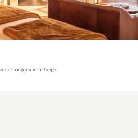
ain of lodgemain of lodge