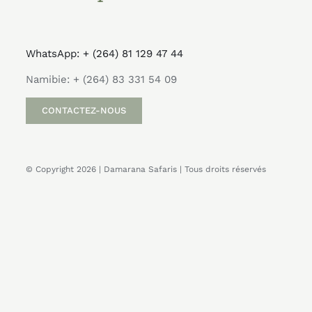
WhatsApp: + (264) 81 129 47 44
Namibie: + (264) 83 331 54 09
CONTACTEZ-NOUS
© Copyright 2026 | Damarana Safaris | Tous droits réservés