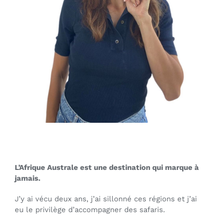
L’Afrique Australe est une destination qui marque à
jamais.
J’y ai vécu deux ans, j’ai sillonné ces régions et j’ai
eu le privilège d’accompagner des safaris.