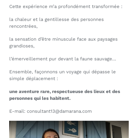
Cette expérience m’a profondément transformée :
la chaleur et la gentillesse des personnes
rencontrées,
la sensation d’être minuscule face aux paysages
grandioses,
l’émerveillement pur devant la faune sauvage…
Ensemble, façonnons un voyage qui dépasse le
simple déplacement :
une aventure rare, respectueuse des lieux et des
personnes qui les habitent.
E-mail: consultant13@damarana.com